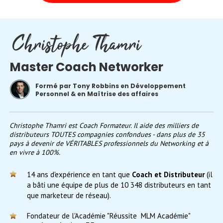
Master Coach Networker
Formé par Tony Robbins en Développement
Personnel & en Maîtrise des affaires
Christophe Thamri est Coach Formateur. Il aide des milliers de
distributeurs TOUTES compagnies confondues - dans plus de 35
pays à devenir de VÉRITABLES professionnels du Networking et à
en vivre à 100%.
14 ans d'expérience en tant que
Coach et Distributeur
(il
a bâti une équipe de plus
de 10 348 distributeurs en tant
que marketeur de réseau).
Fondateur de l'Académie "Réussite MLM Académie"