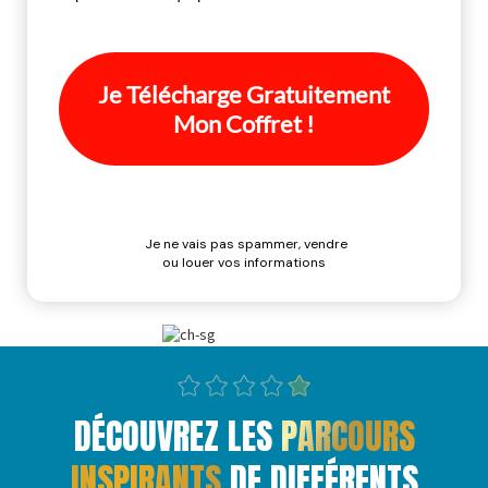
Je ne vais pas spammer, vendre
ou louer vos informations
DÉCOUVREZ LES
PARCOURS
INSPIRANTS
DE DIFFÉRENTS