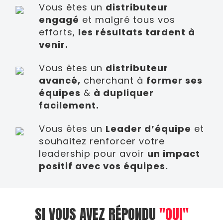
Vous êtes un
distributeur
engagé
et malgré tous vos
efforts,
les résultats tardent à
venir.
Vous êtes un
distributeur
avancé,
cherchant à
former ses
équipes
&
à dupliquer
facilement.
Vous êtes un
Leader d’équipe
et
souhaitez renforcer votre
leadership pour avoir
un impact
positif avec vos équipes.
SI VOUS AVEZ RÉPONDU
"OUI"