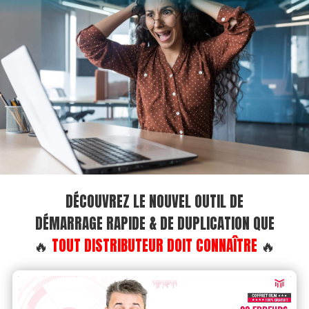
DÉCOUVREZ LE NOUVEL OUTIL DE
DÉMARRAGE RAPIDE & DE DUPLICATION QUE
🔥
TOUT DISTRIBUTEUR DOIT CONNAÎTRE
🔥
Video
Player