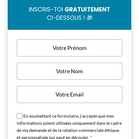
INSCRIS-TOI
GRATUITEMENT
CI-DESSOUS ! 🎁