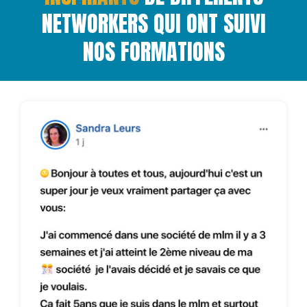
NETWORKERS QUI ONT SUIVI
NOS FORMATIONS