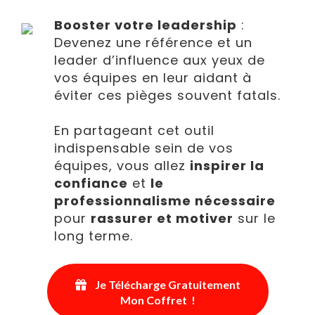
Booster votre leadership
:
Devenez une référence et un
leader d’influence aux yeux de
vos équipes en leur aidant à
éviter ces pièges souvent fatals.
En partageant cet outil
indispensable sein de vos
équipes, vous allez
inspirer la
confiance
et
le
professionnalisme nécessaire
pour
rassurer et motiver
sur le
long terme.
Je Télécharge Gratuitement
Mon Coffret !