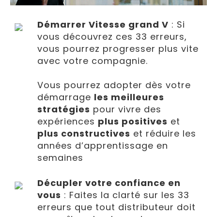
Démarrer Vitesse grand V
: Si
vous découvrez ces 33 erreurs,
vous pourrez progresser plus vite
avec votre compagnie.
Vous pourrez adopter dès votre
démarrage
les meilleures
stratégies
pour vivre des
expériences
plus positives
et
plus constructives
et réduire les
années d’apprentissage en
semaines
Décupler votre confiance en
vous
: Faites la clarté sur les 33
erreurs que tout distributeur doit