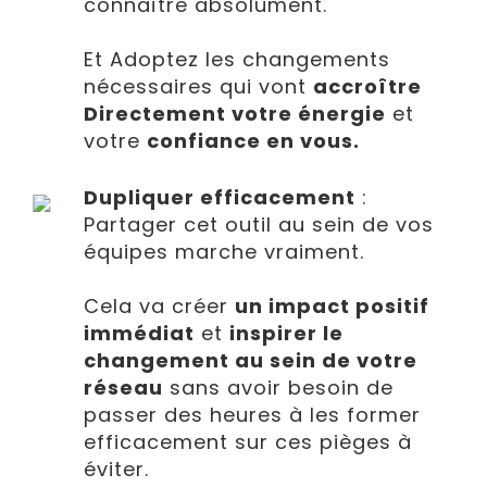
connaître absolument.
Et Adoptez les changements
nécessaires qui vont
accroître
Directement votre énergie
et
votre
confiance en vous.
Dupliquer efficacement
:
Partager cet outil au sein de vos
équipes marche vraiment.
Cela va créer
un impact positif
immédiat
et
inspirer le
changement au sein de votre
réseau
sans avoir besoin de
passer des heures à les former
efficacement sur ces pièges à
éviter.