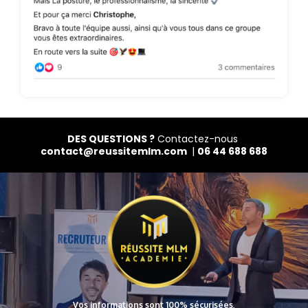
DES QUESTIONS ?
Contactez-nous
contact@reussitemlm.com
|
06 44 688 688
Vos informations sont 100% sécurisées,